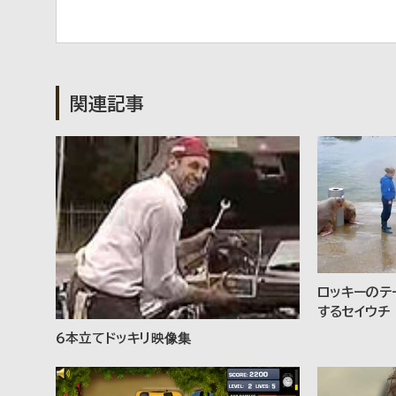
関連記事
ロッキーのテ
するセイウチ
６本立てドッキリ映像集