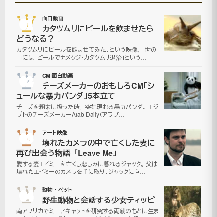
に
パ
01
面白動画
カタツムリにビールを飲ませたら
ー
どうなる？
キ
カタツムリにビールを飲ませてみた、という映像。 世の
ン
中には「ビールでナメクジ・カタツムリ退治」という…
グ
02
CM|面白動画
を
チーズメーカーのおもしろCM「シ
成
ュールな暴力パンダ」5本立て
功
チーズを粗末に扱った時、突如現れる暴力パンダ。 エジ
プトのチーズメーカーArab Daily（アラブ…
さ
せ
03
アート映像
る
壊れたカメラの中で亡くした妻に
再び出会う物語「Leave Me」
ゲ
愛する妻エイミーを亡くし悲しみに暮れるジャック。 父は
ー
壊れたエイミーのカメラを手に取り、ジャックに向…
ム
04
動物・ペット
「Super
野生動物と会話する少女ティッピ
Parking
南アフリカでミーアキャットを研究する両親のもとに生ま