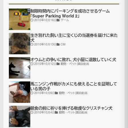
ー
制限時間内にパーキングを成功させるゲーム
ム
「Super Parking World 2」
「Super
2010年10月16日
ゲーム
Parking
生き別れた飼い主に宝くじの当選券を届けに来た
World
犬
2」
2010年10月13日
CM
2010
年10月
オウムとの争いに敗れ、犬小屋に退散していく犬
2010年10月12日
動物・ペット|面白動画
16日
ゲ
ー
馬ニンジン作戦がカメにも使えることを証明して
ム
いる男の子
矢
2010年10月6日
動物・ペット|面白動画
印
キ
朝食の前に祈りを捧げる敬虔なクリスチャン犬
ー
2010年10月4日
動物・ペット|面白動画
で
車
を