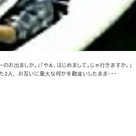
ーのお出ましか。」「やぁ、はじめまして。じゃ行きますか。」
た2人。お互いに重大な何かを勘違いしたまま・・・