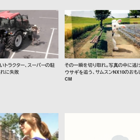
いトラクター、スーパーの駐
その一瞬を切り取れ。写真の中に逃
入れに失敗
ウサギを追う、サムスンNX10のおも
CM