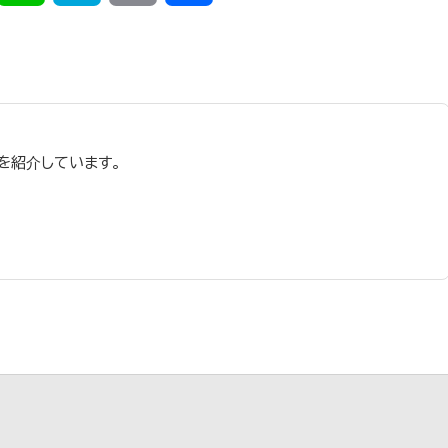
有
を紹介しています。