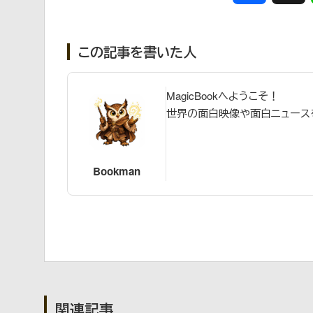
この記事を書いた人
MagicBookへようこそ！
世界の面白映像や面白ニュース
Bookman
関連記事