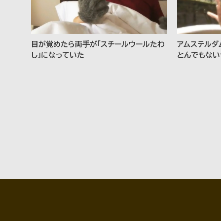
目が覚めたら両手が「スチールウールたわ
アムステルダ
し」になっていた
とんでもない