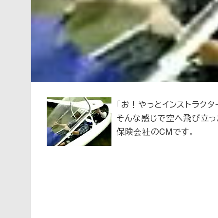
新
「お！やっとインストラクタ
そんな感じで空へ飛び立っ
保険会社のCMです。