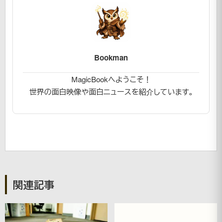
Bookman
MagicBookへようこそ！
世界の面白映像や面白ニュースを紹介しています。
関連記事