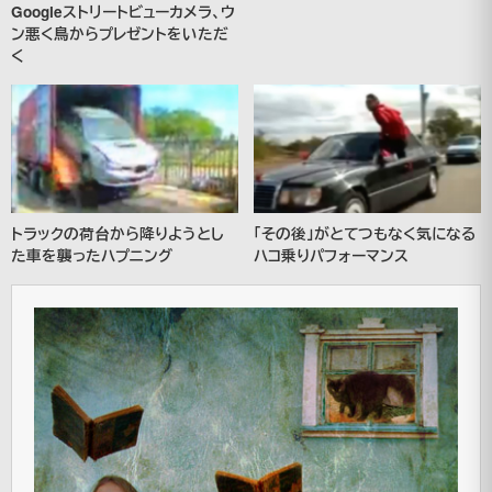
Googleストリートビューカメラ、ウ
ン悪く鳥からプレゼントをいただ
く
トラックの荷台から降りようとし
「その後」がとてつもなく気になる
た車を襲ったハプニング
ハコ乗りパフォーマンス