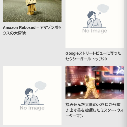
Amazon Reboxed – アマゾンボッ
クスの大冒険
Googleストリートビューに写った
セクシーガール トップ20
飲み込んだ大量の水を口から噴
き出す芸を披露したミスター・ウォ
ーターマン