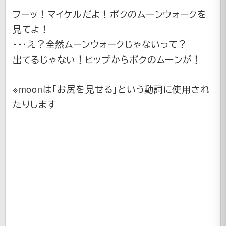
フーッ！マイケルだよ！ボクのムーンウォークを
見てよ！
・・・え？全然ムーンウォークじゃないって？
出てるじゃない！ヒップからボクのムーンが！
※moonは「お尻を見せる」という動詞に使用され
たりします