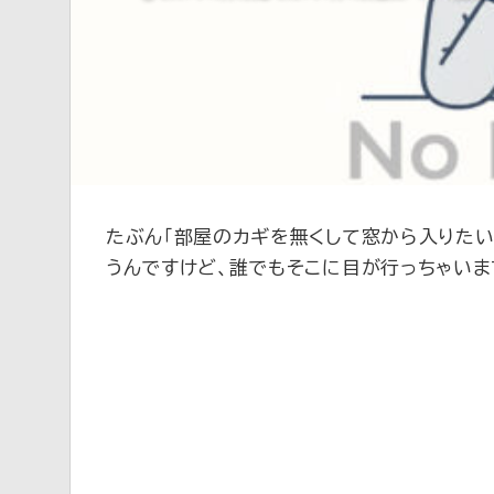
新
たぶん「部屋のカギを無くして窓から入りたい
うんですけど、誰でもそこに目が行っちゃいま