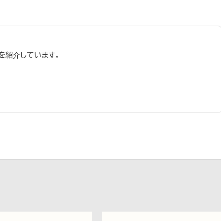
を紹介しています。