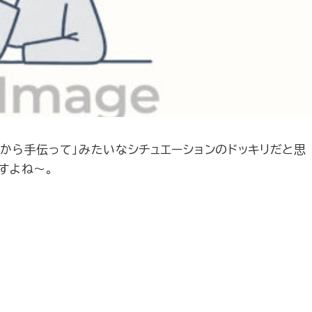
から手伝って」みたいなシチュエーションのドッキリだと思
すよね～。