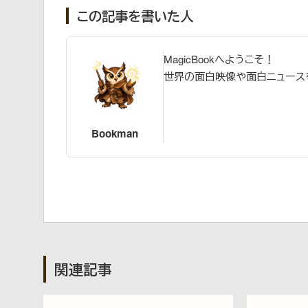
この記事を書いた人
MagicBookへようこそ！
世界の面白映像や面白ニュース
Bookman
関連記事