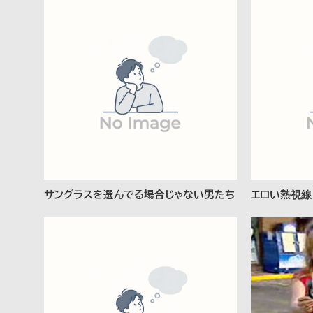
サングラスを選んでる場合じゃない男たち
エロい熱視線