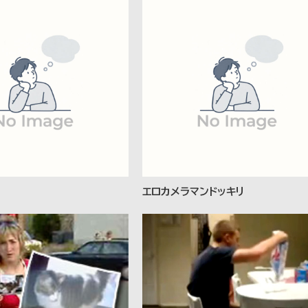
エロカメラマンドッキリ