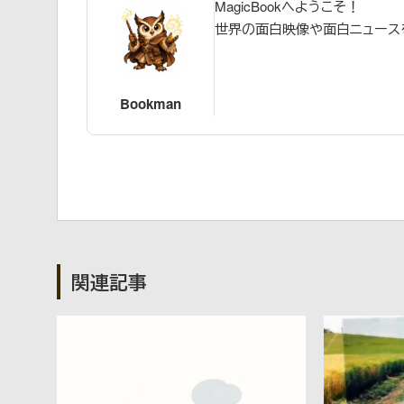
MagicBookへようこそ！
世界の面白映像や面白ニュース
Bookman
関連記事