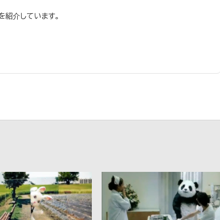
を紹介しています。