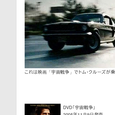
これは映画「宇宙戦争」でトム・クルーズが乗
DVD「宇宙戦争」
2005年11月9日発売