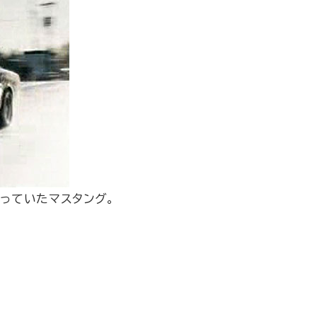
っていたマスタング。