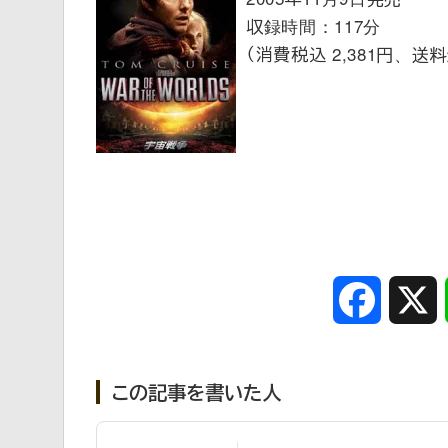
収録時間：117分
（消費税込 2,381円、送
Faceboo
この記事を書いた人