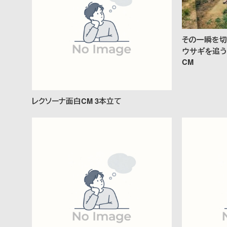
その一瞬を切
ウサギを追う
CM
レクソーナ面白CM 3本立て