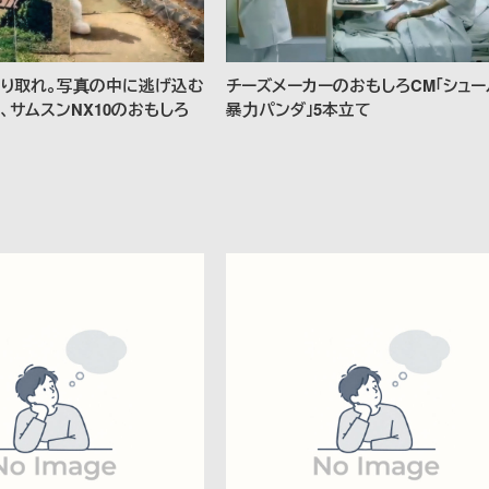
り取れ。写真の中に逃げ込む
チーズメーカーのおもしろCM「シュ
、サムスンNX10のおもしろ
暴力パンダ」5本立て