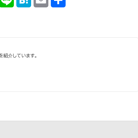
有
を紹介しています。