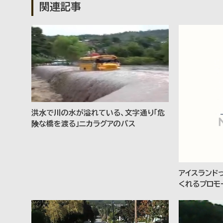
関連記事
洪水で川の水が溢れている、文字通り「危
険な橋を渡る」ニカラグアのバス
アイスランド
くれるプロモ