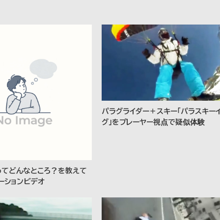
パラグライダー＋スキー「パラスキー
グ」をプレーヤー視点で疑似体験
ってどんなところ？を教えて
ーションビデオ