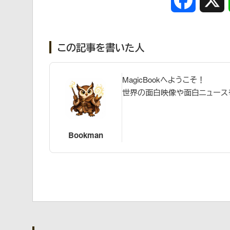
この記事を書いた人
MagicBookへようこそ！
世界の面白映像や面白ニュース
Bookman