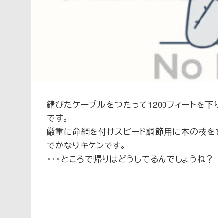
新
錆びたケーブルをつたって1200フィートを
です。
厳重に命綱を付けスピード調節用に木の枝を
でかなりキケンです。
・・・ところで帰りはどうしてるんでしょうね？