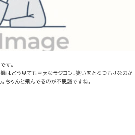
です。
行機はどう見ても巨大なラジコン。笑いをとるつもりなのか
ん。ちゃんと飛んでるのが不思議ですね。