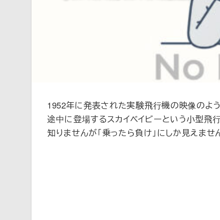
新
1952年に発表された実験飛行機の映像のよう
途中に登場するスカイベイビーという小型飛
知りませんが「乗ったら負け」にしか見えませ