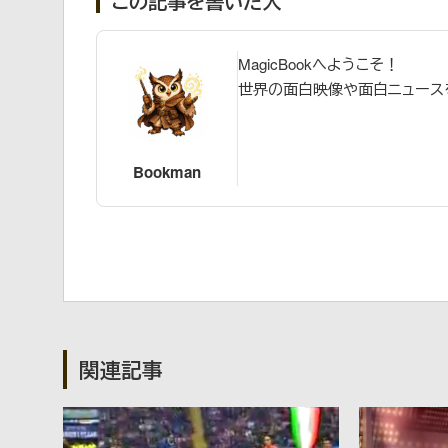
この記事を書いた人
MagicBookへようこそ！
世界の面白映像や面白ニュース
Bookman
関連記事