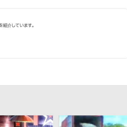
を紹介しています。