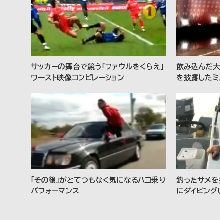
サッカーの舞台で競う「ファウルをくらえ」
飲み込んだ大
ワースト映像コンピレーション
を披露したミ
「その後」がとてつもなく気になるハコ乗り
釣ったサメを
パフォーマンス
にダイビング