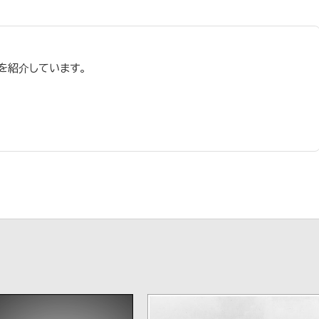
を紹介しています。