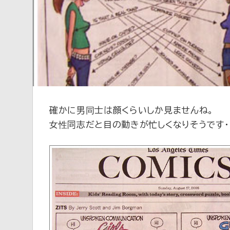
新
確かに男同士は顔くらいしか見ませんね。
女性同志だと目の動きが忙しくなりそうです・・