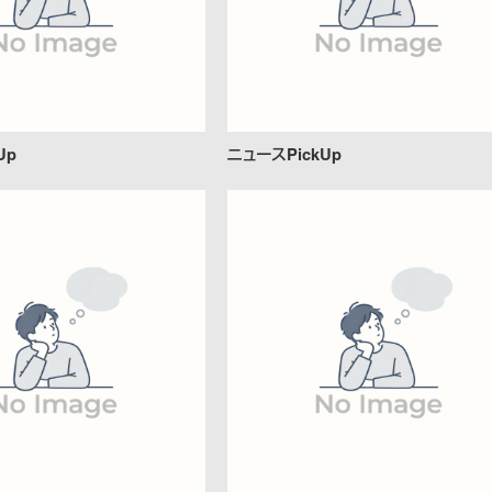
Up
ニュースPickUp