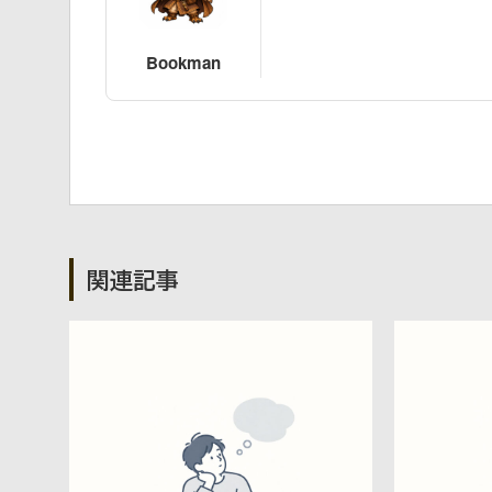
Bookman
関連記事