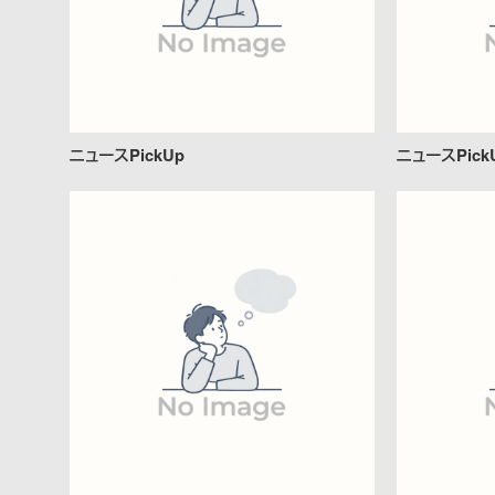
ニュースPickUp
ニュースPick