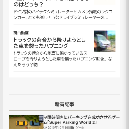
標
のはどっち？
識
ドイツ製のハイテクシミュレーターとカメラ搭載のラジコ
ンカー、とても楽しそうなドライブシミュレーターを…
2007
年7月22
日
面白動画
そ
トラックの荷台から降りようとし
の
た車を襲ったハプニング
他
トラックの荷台から地面に架かっているス
画
ロープを降りようとした車を襲ったハプニング映像。な
像
んだろう？納…
左
の
画
像
は
日
新着記事
本
の
制限時間内にパーキングを成功させるゲー
一
ム「Super Parking World 2」
般
2010年10月16日
ゲーム