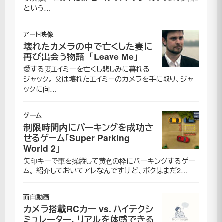
画
という…
像
アート映像
壊れたカメラの中で亡くした妻に
再び出会う物語「Leave Me」
愛する妻エイミーを亡くし悲しみに暮れる
世
ジャック。 父は壊れたエイミーのカメラを手に取り、ジャ
に
ックに向…
も
恐
ゲーム
ろ
制限時間内にパーキングを成功さ
し
せるゲーム「Super Parking
World 2」
い
矢印キーで車を操縦して黄色の枠にパーキングするゲー
リ
ム。 紹介しておいてアレなんですけど、ボクはまだ2…
ア
ル
面白動画
道
カメラ搭載RCカー vs. ハイテクシ
路
ミュレーター、リアルを体感できる