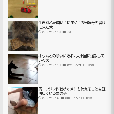
的
な
「動
物
生き別れた飼い主に宝くじの当選券を届け
が
に来た犬
飛
2010年10月13日
CM
び
出
す
お
そ
オウムとの争いに敗れ、犬小屋に退散して
いく犬
れ
2010年10月12日
動物・ペット|面白動画
あ
り」
標
識
で
馬ニンジン作戦がカメにも使えることを証
す。
明している男の子
北
2010年10月6日
動物・ペット|面白動画
ノ
ル
ウ