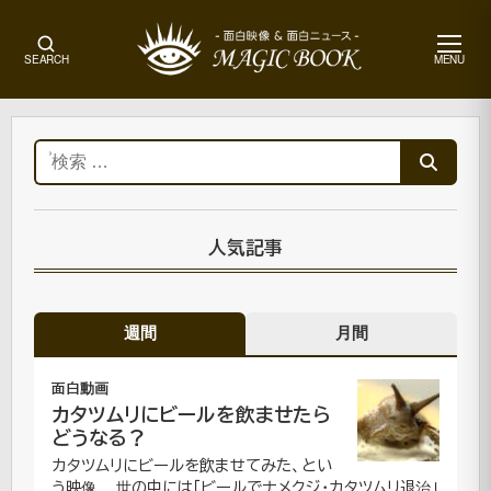
メ
SEARCH
MENU
ニ
ュ
ー
ホ
ー
検
ム
索:
そ
の
他
人気記事
画
像
週間
月間
そ
面白動画
の
カタツムリにビールを飲ませたら
どうなる？
他
カタツムリにビールを飲ませてみた、とい
う映像。 世の中には「ビールでナメクジ・カタツムリ退治」